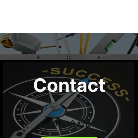
Contact
お問い合わせ