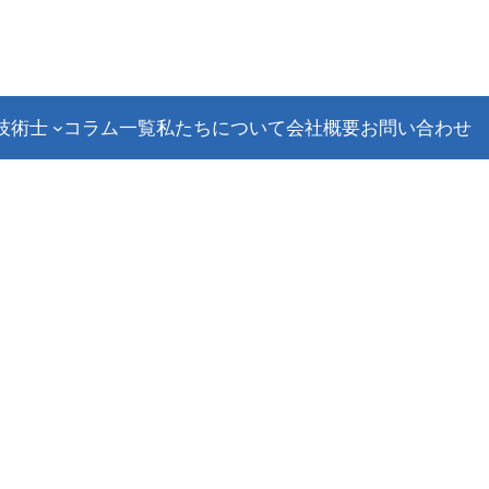
技術士
コラム一覧
私たちについて
会社概要
お問い合わせ