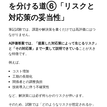
を分ける道⑥「リスクと
対応策の妥当性」
筆記試験では、課題や解決策を書くだけでは高評価にはつ
ながりません。
A評価答案では、「提案した対応策によって生じるリスク」
と「その対応策」まで一貫して説明できている
ことが大き
な特徴です。
例えば、
コスト増加
工期の長期化
関係者との調整負担
技術導入に伴う不確実性
など、解決策には必ず何らかのリスクが伴います。
そのため、試験では「どのようなリスクが想定されるか」