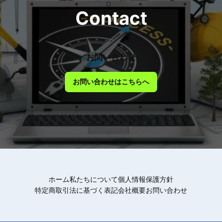
Contact
お問い合わせ
お問い合わせはこちらへ
ホーム
私たちについて
個人情報保護方針
特定商取引法に基づく表記
会社概要
お問い合わせ