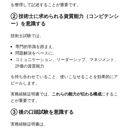
を整理して記述することが重要です。
② 技術士に求められる資質能力（コンピテンシ
ー）を意識する
技術士試験では、
専門的学識を踏まえ、
問題解決をベースに、
コミュニケーション、リーダーシップ、マネジメント、
評価の資質能力
を持ち合わせていること、使いこなせることを効果的にア
ピールします。
実務経験証明書では、
これらの能力が伝わる構成
にするこ
とが重要です。
③ 後の口頭試験を意識する
実務経験証明書は、