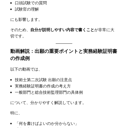
口頭試験での質問
試験官の理解
にも影響します。
そのため、
自分が説明しやすい内容で書くこと
が非常に大
切です。
動画解説：出願の重要ポイントと実務経験証明書
の作成例
以下の動画では、
技術士第二次試験 出願の注意点
実務経験証明書の作成の考え方
一般部門と総合技術監理部門の具体例
について、分かりやすく解説しています。
特に、
「何を書けばよいのか分からない」