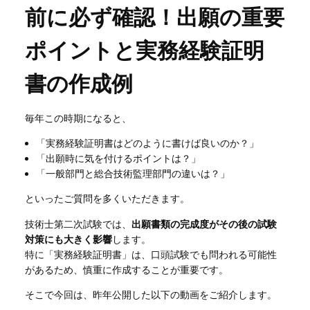
前に必ず確認！出願の重要
ポイントと実務経験証明
書の作成例
毎年この時期になると、
「実務経験証明書はどのように書けば良いのか？」
「出願時に気を付けるポイントは？」
「一般部門と総合技術監理部門の違いは？」
といったご質問を多くいただきます。
技術士第二次試験では、
出願書類の完成度がその後の試験
対策にも大きく影響
します。
特に「実務経験証明書」は、口頭試験でも問われる可能性
があるため、慎重に作成することが重要です。
そこで今回は、昨年公開した以下の動画をご紹介します。