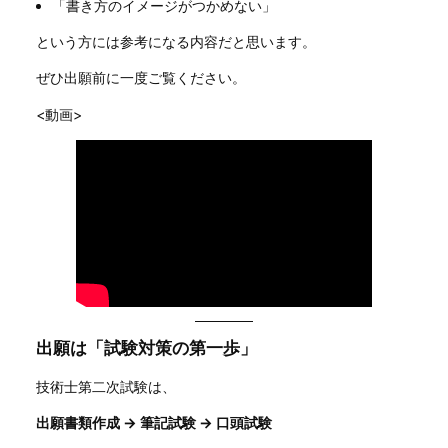
「書き方のイメージがつかめない」
という方には参考になる内容だと思います。
ぜひ出願前に一度ご覧ください。
<動画>
出願は「試験対策の第一歩」
技術士第二次試験は、
出願書類作成 → 筆記試験 → 口頭試験