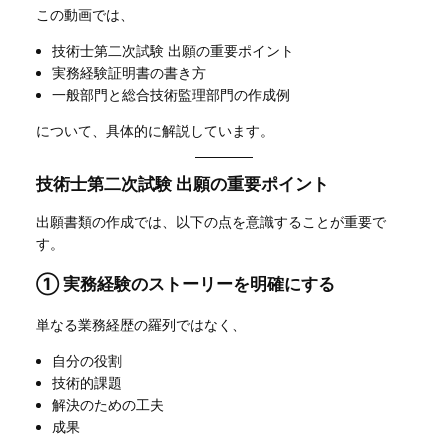
この動画では、
技術士第二次試験 出願の重要ポイント
実務経験証明書の書き方
一般部門と総合技術監理部門の作成例
について、具体的に解説しています。
技術士第二次試験 出願の重要ポイント
出願書類の作成では、以下の点を意識することが重要で
す。
① 実務経験のストーリーを明確にする
単なる業務経歴の羅列ではなく、
自分の役割
技術的課題
解決のための工夫
成果