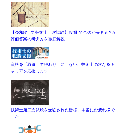
【令和8年度 技術士二次試験】設問1で合否が決まる？A
評価答案の考え方を徹底解説！
資格を「取得して終わり」にしない。技術士の次なるキ
ャリアを応援します！
技術士第二次試験を受験された皆様、本当にお疲れ様で
した