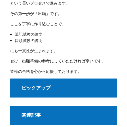
という長いプロセスで進みます。
その第一歩が「出願」です。
ここを丁寧に作り込むことで、
筆記試験の論文
口頭試験の説明
にも一貫性が生まれます。
ぜひ、出願準備の参考にしていただければ幸いです。
皆様の合格を心から応援しております。
ピックアップ
関連記事